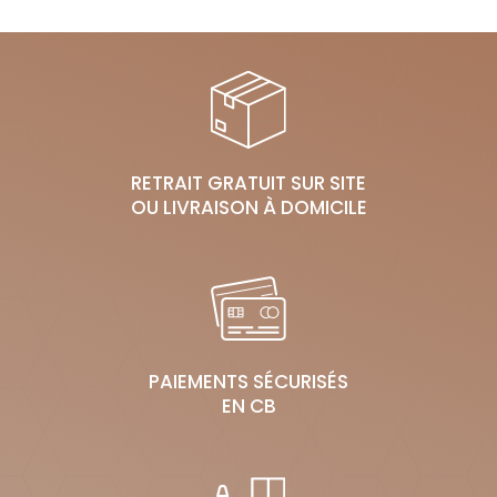
RETRAIT GRATUIT SUR SITE
OU LIVRAISON À DOMICILE
PAIEMENTS SÉCURISÉS
EN CB