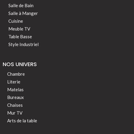
Salle de Bain
Salle à Manger
Cuisine
Meuble TV
Table Basse
Style Industriel
NOS UNIVERS
Chambre
Literie
Matelas
Bureaux
Chaises
Mur TV
Arts de la table