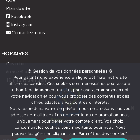
Plan du site
Facebook
Instagram
Contactez-nous
HORAIRES
Ouverture :
🍪 Gestion de vos données personnelles 🍪
du mardi au samedi :
Pour garantir une expérience en ligne optimale, notre site
10h-12h / 14h-18h
utilise des cookies. Ces cookies sont nécessaires pour assurer
le bon fonctionnement du site, pour analyser anonymement
votre navigation et pour vous proposer des contenus et des
offres adaptés à vos centres d'intérêts.
Nous respectons votre vie privée : nous ne stockons pas vos
adresses e-mail à des fins de revente ou de promotion, mais
uniquement pour gérer votre compte client. Vos choix
concernant les cookies sont importants pour nous. Vous
pouvez les gérer en cliquant sur "Paramètres des cookies".