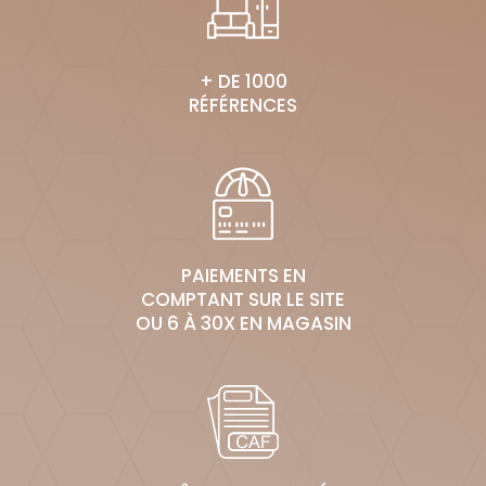
+ DE 1000
RÉFÉRENCES
PAIEMENTS EN
COMPTANT SUR LE SITE
OU 6 À 30X EN MAGASIN