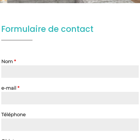
Formulaire de contact
Nom
*
e-mail
*
Téléphone