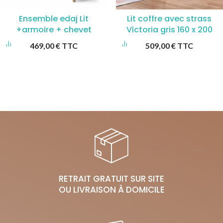
Ensemble edaj Lit
Lit coffre avec strass
+armoire + chevet
Victoria gris 160 x 200
469,00
€
TTC
509,00
€
TTC
RETRAIT GRATUIT SUR SITE
OU LIVRAISON À DOMICILE