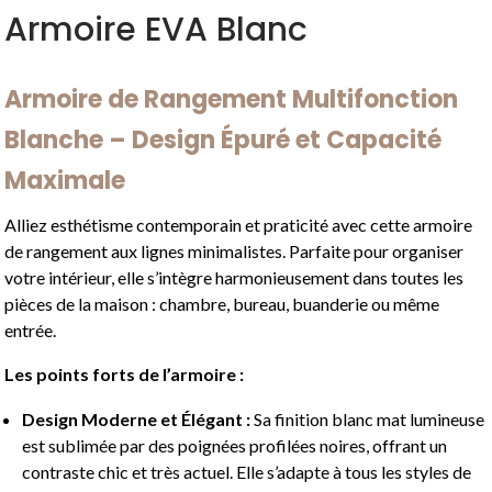
Armoire EVA Blanc
Armoire de Rangement Multifonction
Blanche – Design Épuré et Capacité
Maximale
Alliez esthétisme contemporain et praticité avec cette armoire
de rangement aux lignes minimalistes. Parfaite pour organiser
votre intérieur, elle s’intègre harmonieusement dans toutes les
pièces de la maison : chambre, bureau, buanderie ou même
entrée.
Les points forts de l’armoire :
Design Moderne et Élégant :
Sa finition blanc mat lumineuse
est sublimée par des poignées profilées noires, offrant un
contraste chic et très actuel. Elle s’adapte à tous les styles de