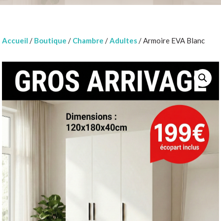
Accueil
/
Boutique
/
Chambre
/
Adultes
/ Armoire EVA Blanc