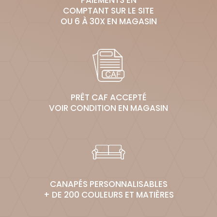
COMPTANT SUR LE SITE
OU 6 À 30X EN MAGASIN
PRÊT CAF ACCEPTÉ
VOIR CONDITION EN MAGASIN
CANAPÉS PERSONNALISABLES
+ DE 200 COULEURS ET MATIÈRES