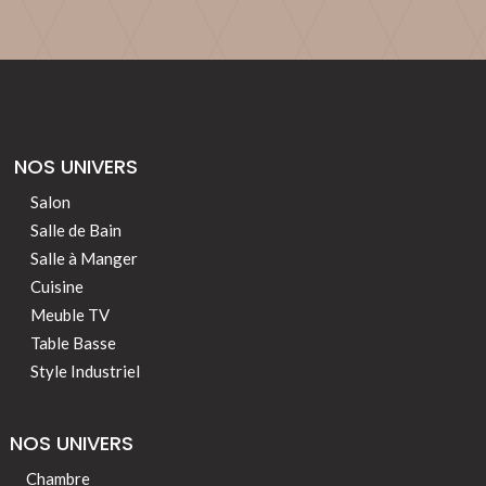
NOS UNIVERS
Salon
Salle de Bain
Salle à Manger
Cuisine
Meuble TV
Table Basse
Style Industriel
NOS UNIVERS
Chambre