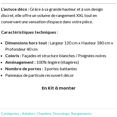
L’astuce déco :
Grâce à sa grande hauteur et à son design
discret, elle offre un volume de rangement XXL tout en
conservant une sensation d’espace dans votre pièce.
Caractéristiques techniques :
Dimensions hors tout :
Largeur 120 cm x Hauteur 180 cm x
Profondeur 40 cm
Coloris :
Façades et structure blanches / Poignées noires
Aménagement :
100% lingère (étagères)
Nombre de portes :
3 portes battantes
Panneaux de particule recouvert décor
En Kit à monter
Catégories :
Adultes
,
Chambre
,
Dressings
,
Rangements