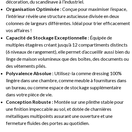
décoration, du scandinave à l’industriel.
Organisation Optimisée :
Conçue pour maximiser l’espace,
l’intérieur révèle une structure astucieuse divisée en deux
colonnes de largeurs différentes. Idéal pour trier efficacement
vos affaires !
Capacité de Stockage Exceptionnelle :
Équipée de
multiples étagères créant jusqu’à 12 compartiments distincts
(6 niveaux de rangement), elle permet d’accueillir aussi bien du
linge de maison volumineux que des boîtes, des documents ou
des vêtements pliés.
Polyvalence Absolue :
Utilisez-la comme dressing 100%
lingère dans une chambre, comme meuble à fournitures dans
un bureau, ou comme espace de stockage supplémentaire
dans votre pièce de vie.
Conception Robuste :
Montée sur une plinthe stable pour
une finition impeccable au sol, et dotée de charnières
métalliques multipoints assurant une ouverture et une
fermeture fluides des portes au quotidien.