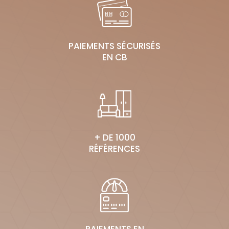
PAIEMENTS SÉCURISÉS
EN CB
+ DE 1000
RÉFÉRENCES
PAIEMENTS EN