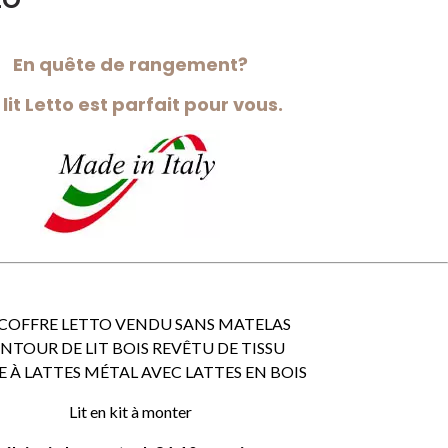
En quête de rangement?
 lit Letto est parfait pour vous.
 COFFRE LETTO VENDU SANS MATELAS
NTOUR DE LIT BOIS REVÊTU DE TISSU
 À LATTES MÉTAL AVEC LATTES EN BOIS
Lit en kit à monter