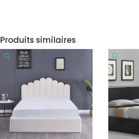
Produits similaires