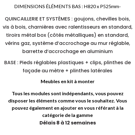
DIMENSIONS ÉLÉMENTS BAS : H820 x P525mm-
QUINCAILLERIE ET SYSTÈMES : goujons, chevilles bois,
vis à bois, charnières avec ralentisseurs en standard,
tiroirs métal box (côtés métalliques) en standard,
vérins gaz, système d’accrochage au mur réglable,
barrette d’accrochage en aluminium
BASE : Pieds réglables plastiques + clips, plinthes de
façade au mètre + plinthes latérales
Meubles en kit à monter
Tous les modules sont indépendants, vous pouvez
disposer les éléments comme vous le souhaitez. Vous
pouvez également en ajouter en vous référant à la
catégorie de la gamme
Délais 8 à 12 semaines