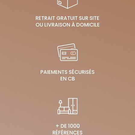
RETRAIT GRATUIT SUR SITE
OU LIVRAISON À DOMICILE
PAIEMENTS SÉCURISÉS
EN CB
+ DE 1000
RÉFÉRENCES