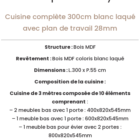
Cuisine complète 300cm blanc laqué
avec plan de travail 28mm
Structure :
Bois MDF
Revêtement :
Bois MDF coloris blanc laqué
Dimensions :
L.300 x P.55 cm
Composition de la cuisine :
Cuisine de 3 mètres composée de 10 éléments
comprenant
:
– 2 meubles bas avec 1 porte : 400x820x545mm
– 1 meuble bas avec 1 porte : 600x820x545mm
– 1 meuble bas pour évier avec 2 portes :
800x820x545mm