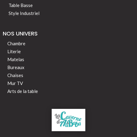
Table Basse
Style Industriel
NOS UNIVERS
Chambre
Literie
Matelas
Bureaux
Chaises
Mur TV
Arts de la table