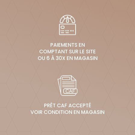
PAIEMENTS EN
COMPTANT SUR LE SITE
OU 6 À 30X EN MAGASIN
PRÊT CAF ACCEPTÉ
VOIR CONDITION EN MAGASIN