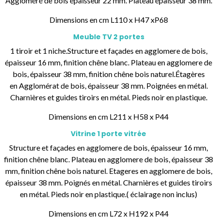
Aggloméré de bois épaisseur 22 mm. Plateau épaisseur 38 mm.
Dimensions en cm L110 x H47 xP68
Meuble TV 2 portes
1 tiroir et 1 niche.Structure et façades en agglomere de bois,
épaisseur 16 mm, finition chêne blanc. Plateau en agglomere de
bois, épaisseur 38 mm, finition chêne bois naturel.Étagères
en Agglomérat de bois, épaisseur 38 mm. Poignées en métal.
Charnières et guides tiroirs en métal. Pieds noir en plastique.
Dimensions en cm L211 x H58 x P44
Vitrine 1 porte vitrée
Structure et façades en agglomere de bois, épaisseur 16 mm,
finition chêne blanc. Plateau en agglomere de bois, épaisseur 38
mm, finition chêne bois naturel. Etageres en agglomere de bois,
épaisseur 38 mm. Poignés en métal. Charnières et guides tiroirs
en métal. Pieds noir en plastique.( éclairage non inclus)
Dimensions en cm L72 x H192 x P44