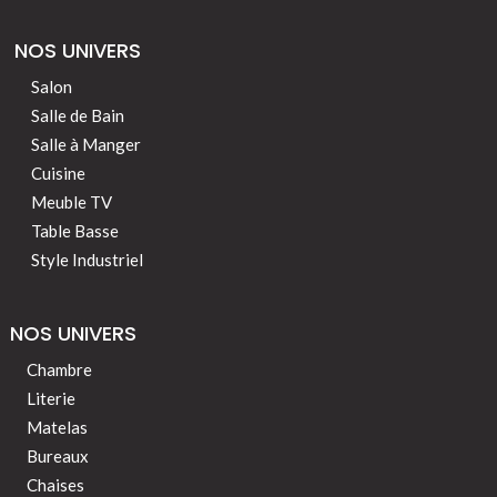
NOS UNIVERS
Salon
Salle de Bain
Salle à Manger
Cuisine
Meuble TV
Table Basse
Style Industriel
NOS UNIVERS
Chambre
Literie
Matelas
Bureaux
Chaises