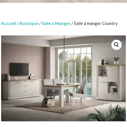
Accueil
/
Boutique
/
Salle à Manger
/ Salle à manger Country