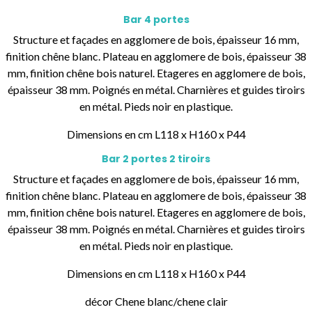
Bar 4 portes
Structure et façades en agglomere de bois, épaisseur 16 mm,
finition chêne blanc. Plateau en agglomere de bois, épaisseur 38
mm, finition chêne bois naturel. Etageres en agglomere de bois,
épaisseur 38 mm. Poignés en métal. Charnières et guides tiroirs
en métal. Pieds noir en plastique.
Dimensions en cm L118 x H160 x P44
Bar 2 portes 2 tiroirs
Structure et façades en agglomere de bois, épaisseur 16 mm,
finition chêne blanc. Plateau en agglomere de bois, épaisseur 38
mm, finition chêne bois naturel. Etageres en agglomere de bois,
épaisseur 38 mm. Poignés en métal. Charnières et guides tiroirs
en métal. Pieds noir en plastique.
Dimensions en cm L118 x H160 x P44
décor Chene blanc/chene clair