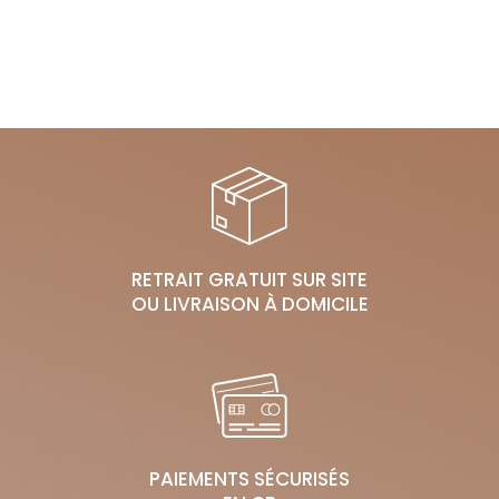
RETRAIT GRATUIT SUR SITE
OU LIVRAISON À DOMICILE
PAIEMENTS SÉCURISÉS