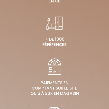
EN CB
+ DE 1000
RÉFÉRENCES
PAIEMENTS EN
COMPTANT SUR LE SITE
OU 6 À 30X EN MAGASIN