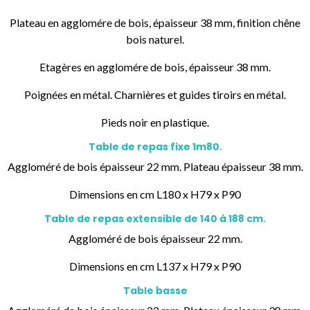
Plateau en agglomére de bois, épaisseur 38 mm, finition chêne
bois naturel.
Etagères en agglomére de bois, épaisseur 38 mm.
Poignées en métal. Charnières et guides tiroirs en métal.
Pieds noir en plastique.
Table de repas fixe 1m80.
Aggloméré de bois épaisseur 22 mm. Plateau épaisseur 38 mm.
Dimensions en cm L180 x H79 x P90
Table de repas extensible de 140 à 188 cm.
Aggloméré de bois épaisseur 22 mm.
Dimensions en cm L137 x H79 x P90
Table basse