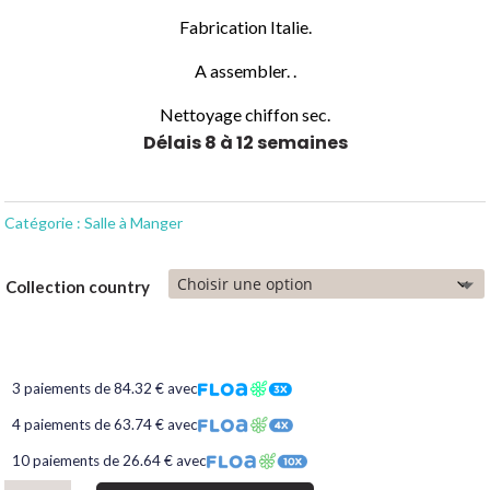
Fabrication Italie.
A assembler. .
Nettoyage chiffon sec.
Délais 8 à 12 semaines
Catégorie :
Salle à Manger
Collection country
3 paiements de 84.32 € avec
4 paiements de 63.74 € avec
10 paiements de 26.64 € avec