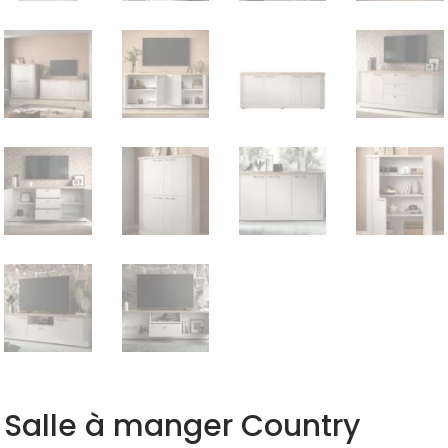
Salle à manger Country