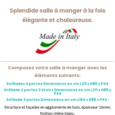
Splendide salle à manger à la fois
élégante et chaleureuse.
Composez votre salle à manger avec les
éléments suivants:
Enfilades 4 portes Dimensions en cm L211 x H88 x P44
Enfilade 2 portes 3 tiroirs Dimensions en cm L211 x H88 x
P44
Enfilade 3 portes Dimensions en cm L164 x H88 x P44 :
Structure et façades en agglomérée de bois, épaisseur 16mm,
finition chêne blanc.