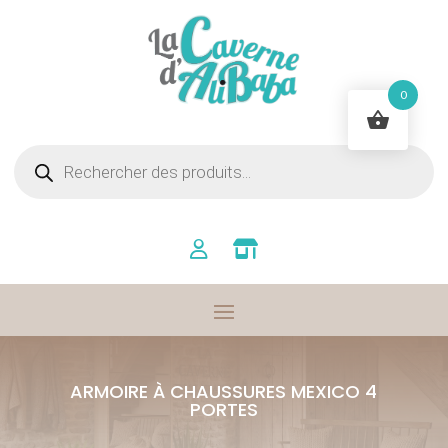
0
Recherche
de
produits
ARMOIRE À CHAUSSURES MEXICO 4
PORTES