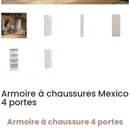
Armoire à chaussures Mexico
4 portes
Armoire à chaussure 4 portes