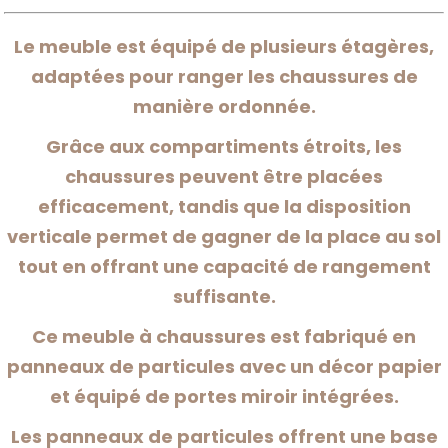
Le meuble est équipé de plusieurs étagères,
adaptées pour ranger les chaussures de
manière ordonnée.
Grâce aux compartiments étroits, les
chaussures peuvent être placées
efficacement, tandis que la disposition
verticale permet de gagner de la place au sol
tout en offrant une capacité de rangement
suffisante.
Ce meuble à chaussures est fabriqué en
panneaux de particules avec un décor papier
et équipé de portes miroir intégrées.
Les panneaux de particules offrent une base