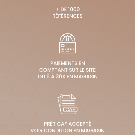
+ DE 1000
RÉFÉRENCES
PAIEMENTS EN
COMPTANT SUR LE SITE
OU 6 À 30X EN MAGASIN
PRÊT CAF ACCEPTÉ
VOIR CONDITION EN MAGASIN