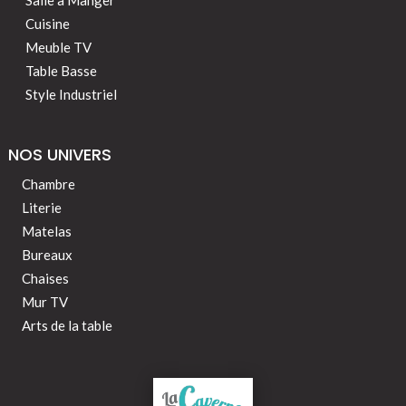
Cuisine
Meuble TV
Table Basse
Style Industriel
NOS UNIVERS
Chambre
Literie
Matelas
Bureaux
Chaises
Mur TV
Arts de la table