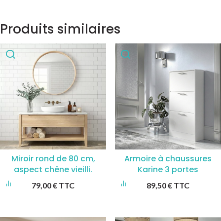
Produits similaires
Miroir rond de 80 cm,
Armoire à chaussures
aspect chêne vieilli.
Karine 3 portes
79,00
€
TTC
89,50
€
TTC