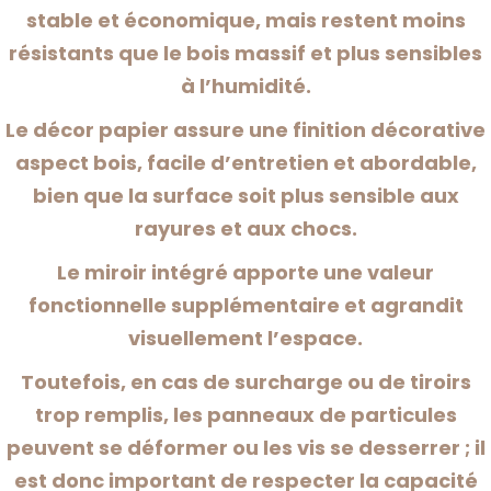
stable et économique, mais restent moins
résistants que le bois massif et plus sensibles
à l’humidité.
Le décor papier assure une finition décorative
aspect bois, facile d’entretien et abordable,
bien que la surface soit plus sensible aux
rayures et aux chocs.
Le miroir intégré apporte une valeur
fonctionnelle supplémentaire et agrandit
visuellement l’espace.
Toutefois, en cas de surcharge ou de tiroirs
trop remplis, les panneaux de particules
peuvent se déformer ou les vis se desserrer ; il
est donc important de respecter la capacité