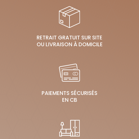
RETRAIT GRATUIT SUR SITE
OU LIVRAISON À DOMICILE
PAIEMENTS SÉCURISÉS
EN CB