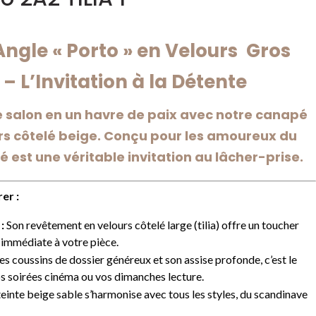
ngle « Porto » en Velours Gros
 – L’Invitation à la Détente
 salon en un havre de paix avec notre canapé
rs côtelé beige. Conçu pour les amoureux du
 est une véritable invitation au lâcher-prise.
er :
:
Son revêtement en velours côtelé large (tilia) offre un toucher
 immédiate à votre pièce.
s coussins de dossier généreux et son assise profonde, c’est le
 soirées cinéma ou vos dimanches lecture.
einte beige sable s’harmonise avec tous les styles, du scandinave