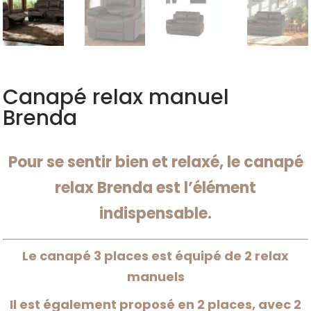
Canapé relax manuel
Brenda
Pour se sentir bien et relaxé, le canapé
relax Brenda est l’élément
indispensable.
Le canapé 3 places est équipé de 2 relax
manuels
Il est également proposé en 2 places, avec 2