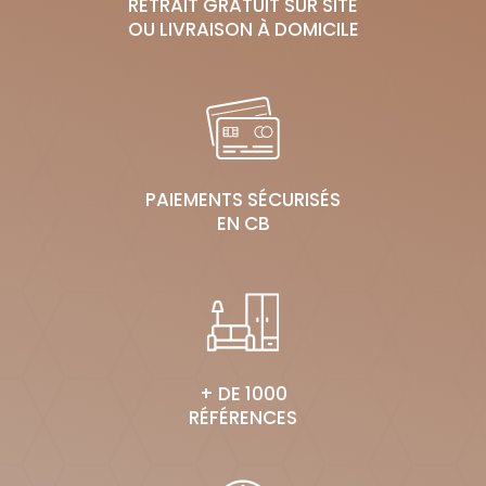
RETRAIT GRATUIT SUR SITE
OU LIVRAISON À DOMICILE
PAIEMENTS SÉCURISÉS
EN CB
+ DE 1000
RÉFÉRENCES