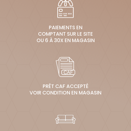
PAIEMENTS EN
COMPTANT SUR LE SITE
OU 6 À 30X EN MAGASIN
PRÊT CAF ACCEPTÉ
VOIR CONDITION EN MAGASIN