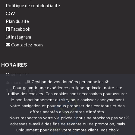
Politique de confidentialité
CGV
Plan du site
Facebook
Instagram
Contactez-nous
HORAIRES
Ouverture :
🍪 Gestion de vos données personnelles 🍪
du mardi au samedi :
Pour garantir une expérience en ligne optimale, notre site
10h-12h / 14h-18h
utilise des cookies. Ces cookies sont nécessaires pour assurer
le bon fonctionnement du site, pour analyser anonymement
votre navigation et pour vous proposer des contenus et des
offres adaptés à vos centres d'intérêts.
Nous respectons votre vie privée : nous ne stockons pas vos
adresses e-mail à des fins de revente ou de promotion, mais
uniquement pour gérer votre compte client. Vos choix