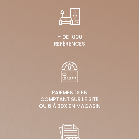
+ DE 1000
RÉFÉRENCES
PAIEMENTS EN
COMPTANT SUR LE SITE
OU 6 À 30X EN MAGASIN