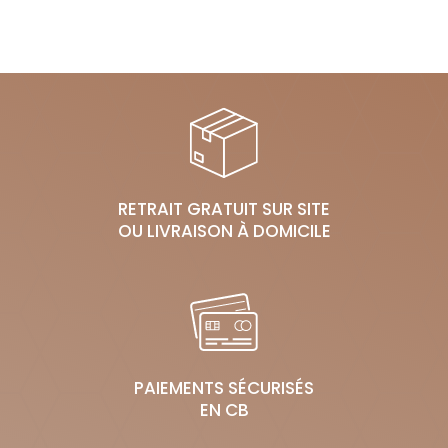
RETRAIT GRATUIT SUR SITE
OU LIVRAISON À DOMICILE
PAIEMENTS SÉCURISÉS
EN CB