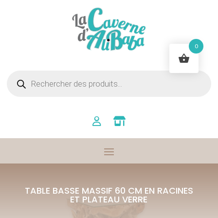
0
Recherche
de
produits
TABLE BASSE MASSIF 60 CM EN RACINES
ET PLATEAU VERRE