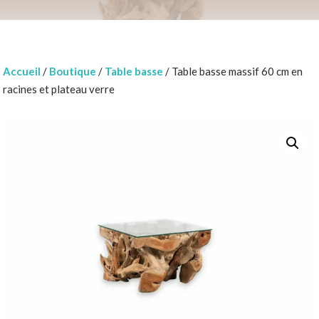
Accueil
/
Boutique
/
Table basse
/ Table basse massif 60 cm en
racines et plateau verre