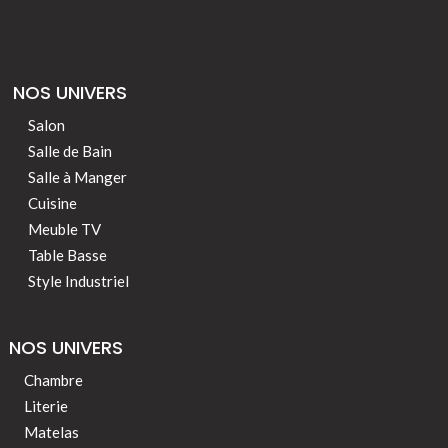
NOS UNIVERS
Salon
Salle de Bain
Salle à Manger
Cuisine
Meuble TV
Table Basse
Style Industriel
NOS UNIVERS
Chambre
Literie
Matelas