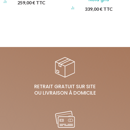
259,00
€
TTC
339,00
€
TTC
RETRAIT GRATUIT SUR SITE
OU LIVRAISON À DOMICILE