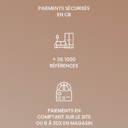
PAIEMENTS SÉCURISÉS
EN CB
+ DE 1000
RÉFÉRENCES
PAIEMENTS EN
COMPTANT SUR LE SITE
OU 6 À 30X EN MAGASIN