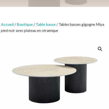
Accueil
/
Boutique
/
Table basse
/ Tables basses gigogne Miya
pied noir avec plateau en céramique