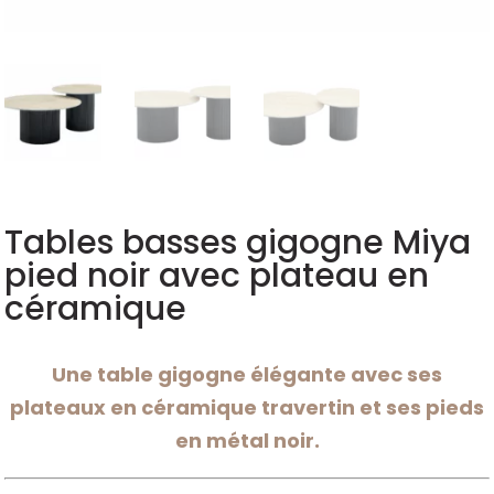
Tables basses gigogne Miya
pied noir avec plateau en
céramique
Une table gigogne élégante avec ses
plateaux en céramique travertin et ses pieds
en métal noir.