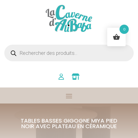
0
Recherche
de
produits
TABLES BASSES GIGOGNE MIYA PIED
NOIR AVEC PLATEAU EN CÉRAMIQUE