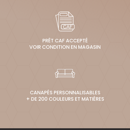
PRÊT CAF ACCEPTÉ
VOIR CONDITION EN MAGASIN
CANAPÉS PERSONNALISABLES
+ DE 200 COULEURS ET MATIÈRES