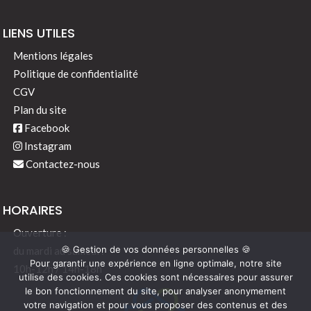
LIENS UTILES
Mentions légales
Politique de confidentialité
CGV
Plan du site
Facebook
Instagram
Contactez-nous
HORAIRES
Ouverture :
🍪 Gestion de vos données personnelles 🍪
du mardi au samedi :
Pour garantir une expérience en ligne optimale, notre site
10h-12h / 14h-18h
utilise des cookies. Ces cookies sont nécessaires pour assurer
le bon fonctionnement du site, pour analyser anonymement
votre navigation et pour vous proposer des contenus et des